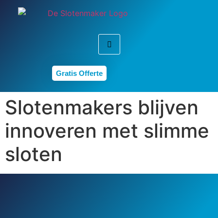
Gratis Offerte
Slotenmakers blijven
innoveren met slimme
sloten