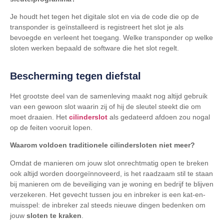
Je houdt het tegen het digitale slot en via de code die op de
transponder is geïnstalleerd is registreert het slot je als
bevoegde en verleent het toegang. Welke transponder op welke
sloten werken bepaald de software die het slot regelt.
Bescherming tegen diefstal
Het grootste deel van de samenleving maakt nog altijd gebruik
van een gewoon slot waarin zij of hij de sleutel steekt die om
moet draaien. Het
cilinderslot
als gedateerd afdoen zou nogal
op de feiten vooruit lopen.
Waarom voldoen traditionele cilindersloten niet meer?
Omdat de manieren om jouw slot onrechtmatig open te breken
ook altijd worden doorgeïnnoveerd, is het raadzaam stil te staan
bij manieren om de beveiliging van je woning en bedrijf te blijven
verzekeren. Het gevecht tussen jou en inbreker is een kat-en-
muisspel: de inbreker zal steeds nieuwe dingen bedenken om
jouw
sloten te kraken
.