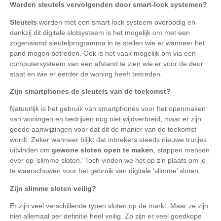
Worden sleutels vervolgenden door smart-lock systemen?
Sleutels
worden met een smart-lock systeem overbodig en
dankzij dit digitale slotsysteem is het mogelijk om met een
zogenaamd sleutelprogramma in te stellen wie er wanneer het
pand mogen betreden. Ook is het vaak mogelijk om via een
computersysteem van een afstand te zien wie er voor de deur
staat en wie er eerder de woning heeft betreden.
Zijn smartphones de sleutels van de toekomst?
Natuurlijk is het gebruik van smartphones voor het openmaken
van woningen en bedrijven nog niet wijdverbreid, maar er zijn
goede aanwijzingen voor dat dit de manier van de toekomst
wordt. Zeker wanneer blijkt dat inbrekers steeds nieuwe trucjes
uitvinden om
gewone sloten open te maken
, stappen mensen
over op ‘slimme sloten.’ Toch vinden we het op z’n plaats om je
te waarschuwen voor het gebruik van digitale ‘slimme’ sloten.
Zijn slimme sloten veilig?
Er zijn veel verschillende typen sloten op de markt. Maar ze zijn
niet allemaal per definitie heel veilig. Zo zijn er veel goedkope