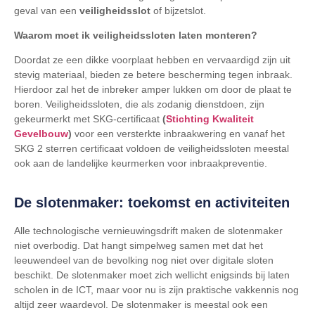
geval van een
veiligheidsslot
of bijzetslot.
Waarom moet ik veiligheidssloten laten monteren?
Doordat ze een dikke voorplaat hebben en vervaardigd zijn uit
stevig materiaal, bieden ze betere bescherming tegen inbraak.
Hierdoor zal het de inbreker amper lukken om door de plaat te
boren. Veiligheidssloten, die als zodanig dienstdoen, zijn
gekeurmerkt met SKG-certificaat
(
Stichting Kwaliteit
Gevelbouw
)
voor een versterkte inbraakwering en vanaf het
SKG 2 sterren certificaat voldoen de veiligheidssloten meestal
ook aan de landelijke keurmerken voor inbraakpreventie.
De slotenmaker: toekomst en activiteiten
Alle technologische vernieuwingsdrift maken de slotenmaker
niet overbodig. Dat hangt simpelweg samen met dat het
leeuwendeel van de bevolking nog niet over digitale sloten
beschikt. De slotenmaker moet zich wellicht enigsinds bij laten
scholen in de ICT, maar voor nu is zijn praktische vakkennis nog
altijd zeer waardevol. De slotenmaker is meestal ook een