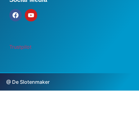
Trustpilot
@ De Slotenmaker