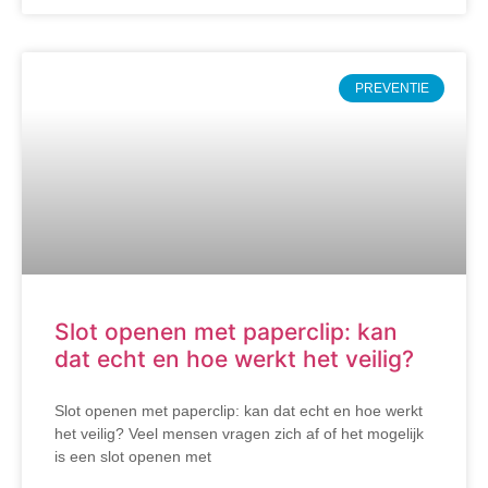
PREVENTIE
Slot openen met paperclip: kan
dat echt en hoe werkt het veilig?
Slot openen met paperclip: kan dat echt en hoe werkt
het veilig? Veel mensen vragen zich af of het mogelijk
is een slot openen met