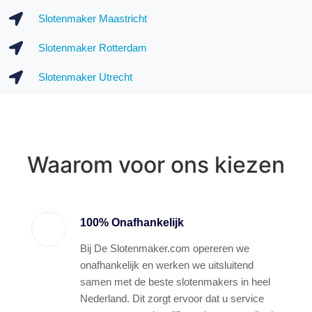
Slotenmaker Maastricht
Slotenmaker Rotterdam
Slotenmaker Utrecht
Waarom voor ons kiezen
100% Onafhankelijk
Bij De Slotenmaker.com opereren we
onafhankelijk en werken we uitsluitend
samen met de beste slotenmakers in heel
Nederland. Dit zorgt ervoor dat u service