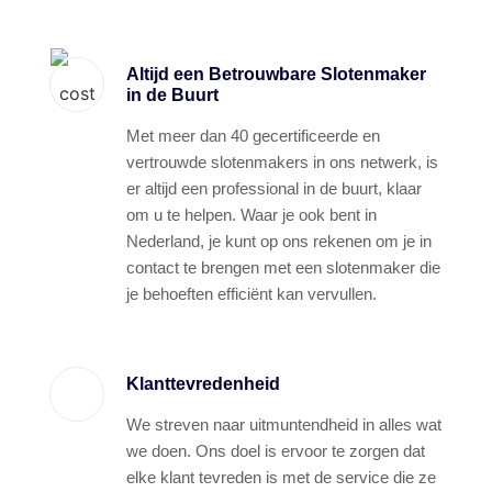
Altijd een Betrouwbare Slotenmaker
in de Buurt
Met meer dan 40 gecertificeerde en
vertrouwde slotenmakers in ons netwerk, is
er altijd een professional in de buurt, klaar
om u te helpen. Waar je ook bent in
Nederland, je kunt op ons rekenen om je in
contact te brengen met een slotenmaker die
je behoeften efficiënt kan vervullen.
Klanttevredenheid
We streven naar uitmuntendheid in alles wat
we doen. Ons doel is ervoor te zorgen dat
elke klant tevreden is met de service die ze