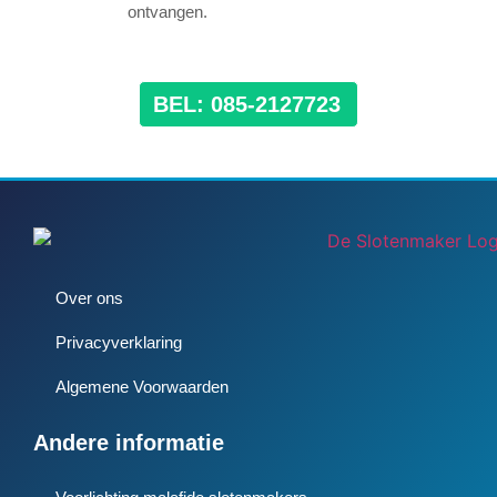
ontvangen.
BEL: 085-2127723
Over ons
Privacyverklaring
Algemene Voorwaarden
Andere informatie