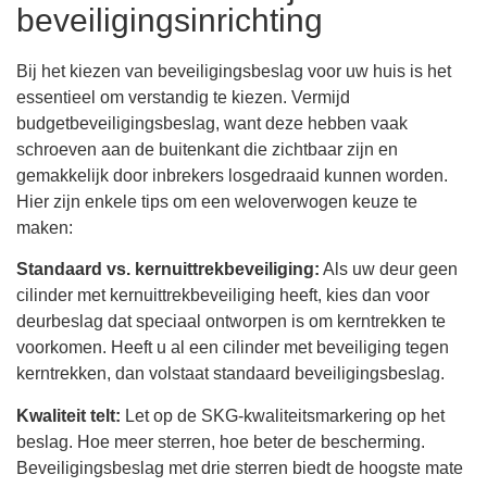
beveiligingsinrichting
Bij het kiezen van beveiligingsbeslag voor uw huis is het
essentieel om verstandig te kiezen. Vermijd
budgetbeveiligingsbeslag, want deze hebben vaak
schroeven aan de buitenkant die zichtbaar zijn en
gemakkelijk door inbrekers losgedraaid kunnen worden.
Hier zijn enkele tips om een weloverwogen keuze te
maken:
Standaard vs. kernuittrekbeveiliging:
Als uw deur geen
cilinder met kernuittrekbeveiliging heeft, kies dan voor
deurbeslag dat speciaal ontworpen is om kerntrekken te
voorkomen. Heeft u al een cilinder met beveiliging tegen
kerntrekken, dan volstaat standaard beveiligingsbeslag.
Kwaliteit telt:
Let op de SKG-kwaliteitsmarkering op het
beslag. Hoe meer sterren, hoe beter de bescherming.
Beveiligingsbeslag met drie sterren biedt de hoogste mate