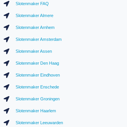
Slotenmaker FAQ
Slotenmaker Almere
Slotenmaker Arnhem
Slotenmaker Amsterdam
Slotenmaker Assen
Slotenmaker Den Haag
Slotenmaker Eindhoven
Slotenmaker Enschede
Slotenmaker Groningen
Slotenmaker Haarlem
Slotenmaker Leeuwarden