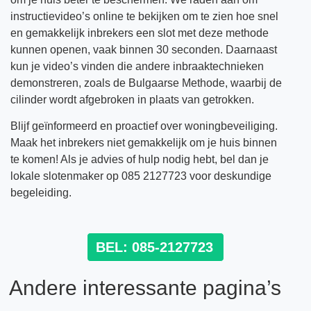
instructievideo’s online te bekijken om te zien hoe snel
en gemakkelijk inbrekers een slot met deze methode
kunnen openen, vaak binnen 30 seconden. Daarnaast
kun je video’s vinden die andere inbraaktechnieken
demonstreren, zoals de Bulgaarse Methode, waarbij de
cilinder wordt afgebroken in plaats van getrokken.
Blijf geïnformeerd en proactief over woningbeveiliging.
Maak het inbrekers niet gemakkelijk om je huis binnen
te komen! Als je advies of hulp nodig hebt, bel dan je
lokale slotenmaker op 085 2127723 voor deskundige
begeleiding.
BEL: 085-2127723
Andere interessante pagina’s