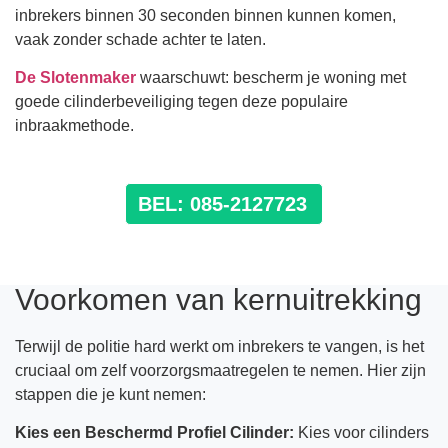
inbrekers binnen 30 seconden binnen kunnen komen,
vaak zonder schade achter te laten.
De Slotenmaker
waarschuwt: bescherm je woning met
goede cilinderbeveiliging tegen deze populaire
inbraakmethode.
BEL: 085-2127723
Voorkomen van kernuitrekking
Terwijl de politie hard werkt om inbrekers te vangen, is het
cruciaal om zelf voorzorgsmaatregelen te nemen. Hier zijn
stappen die je kunt nemen:
Kies een Beschermd Profiel Cilinder:
Kies voor cilinders