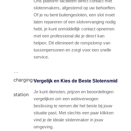
Ons platform faciliteert direct contact met
slotenmakers, afgestemd op uw behoeften.
Of je nu bent buitengesloten, een slot moet
laten repareren of een slotvervanging nodig
hebt, je kunt onmiddellijk contact opnemen
met een professional die je direct kan
helpen. Dit elimineert de rompslomp van
tussenpersonen en zorgt voor een snelle
service.
Vergelijk en Kies de Beste Slotensmid
Je kunt diensten, prijzen en beoordelingen
vergelijken om een weloverwogen
beslissing te nemen die het beste bij jouw
situatie past. Met slechts een paar klikken
vind je de ideale slotenmaker in jouw
omgeving.