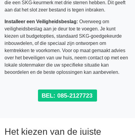
die een SKG-keurmerk met drie sterren hebben. Dit geeft
aan dat het slot zeer bestand is tegen inbraken.
Installeer een Veiligheidsbeslag:
Overweeg om
veiligheidsbeslag aan je deur toe te voegen. Je kunt
kiezen uit budgetopties, standaard SKG-goedgekeurde
inbouwdelen, of die speciaal zijn ontworpen om
kerntrekken te voorkomen. Voor op maat gemaakt advies
over het beveiligen van uw huis, neem contact op met een
lokale slotenmaker die uw specifieke situatie kan
beoordelen en de beste oplossingen kan aanbevelen.
BEL: 085-2127723
Het kiezen van de juiste