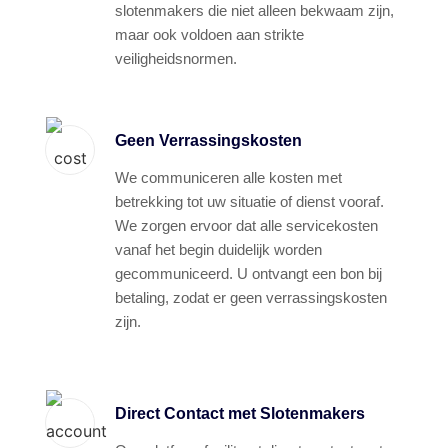
slotenmakers die niet alleen bekwaam zijn,
maar ook voldoen aan strikte
veiligheidsnormen.
Geen Verrassingskosten
We communiceren alle kosten met
betrekking tot uw situatie of dienst vooraf.
We zorgen ervoor dat alle servicekosten
vanaf het begin duidelijk worden
gecommuniceerd. U ontvangt een bon bij
betaling, zodat er geen verrassingskosten
zijn.
Direct Contact met Slotenmakers