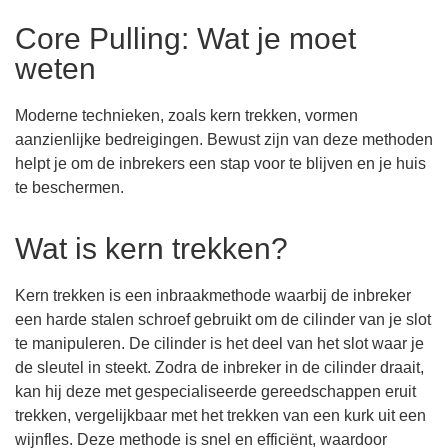
Core Pulling: Wat je moet
weten
Moderne technieken, zoals kern trekken, vormen
aanzienlijke bedreigingen. Bewust zijn van deze methoden
helpt je om de inbrekers een stap voor te blijven en je huis
te beschermen.
Wat is kern trekken?
Kern trekken is een inbraakmethode waarbij de inbreker
een harde stalen schroef gebruikt om de cilinder van je slot
te manipuleren. De cilinder is het deel van het slot waar je
de sleutel in steekt. Zodra de inbreker in de cilinder draait,
kan hij deze met gespecialiseerde gereedschappen eruit
trekken, vergelijkbaar met het trekken van een kurk uit een
wijnfles. Deze methode is snel en efficiënt, waardoor