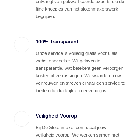
ontvangt van gekwalificeerde experts die de
fijne kneepjes van het slotenmakerswerk
begrijpen.
100% Transparant
Onze service is volledig gratis voor u als
websitebezoeker. Wij geloven in
transparantie, wat betekent geen verborgen
kosten of verrassingen. We waarderen uw
vertrouwen en streven ernaar een service te
bieden die duidelijk en eenvoudig is.
Veiligheid Voorop
Bij De Slotenmaker.com staat jouw
veiligheid voorop. We werken samen met