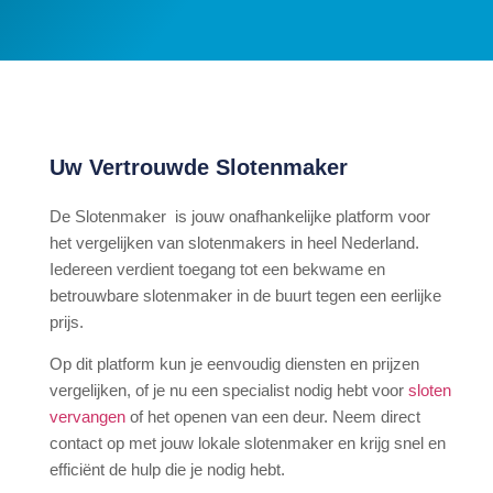
Uw Vertrouwde Slotenmaker
De Slotenmaker is jouw onafhankelijke platform voor
het vergelijken van slotenmakers in heel Nederland.
Iedereen verdient toegang tot een bekwame en
betrouwbare slotenmaker in de buurt tegen een eerlijke
prijs.
Op dit platform kun je eenvoudig diensten en prijzen
vergelijken, of je nu een specialist nodig hebt voor
sloten
vervangen
of het openen van een deur. Neem direct
contact op met jouw lokale slotenmaker en krijg snel en
efficiënt de hulp die je nodig hebt.