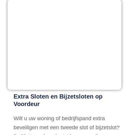
Extra Sloten en Bijzetsloten op
Voordeur
Wilt u uw woning of bedrijfspand extra
beveiligen met een tweede slot of bijzetslot?