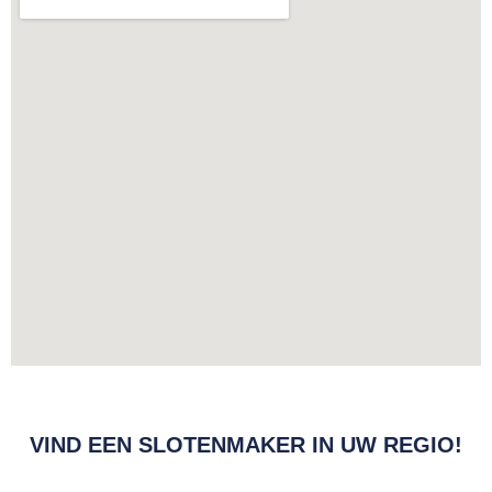
VIND EEN SLOTENMAKER IN UW REGIO!