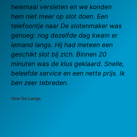
helemaal versleten en we konden
hem niet meer op slot doen. Een
telefoontje naar De slotenmaker was
genoeg: nog dezelfde dag kwam er
iemand langs. Hij had meteen een
geschikt slot bij zich. Binnen 20
minuten was de klus geklaard. Snelle,
beleefde service en een nette prijs. Ik
ben zeer tebreden.
Vear De Lange