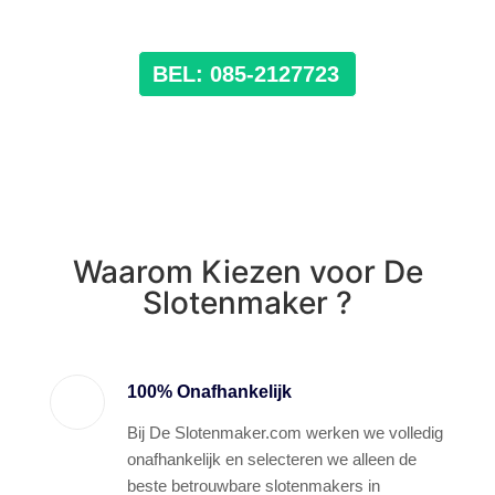
BEL: 085-2127723
Waarom Kiezen voor De
Slotenmaker ?
100% Onafhankelijk
Bij De Slotenmaker.com werken we volledig
onafhankelijk en selecteren we alleen de
beste betrouwbare slotenmakers in