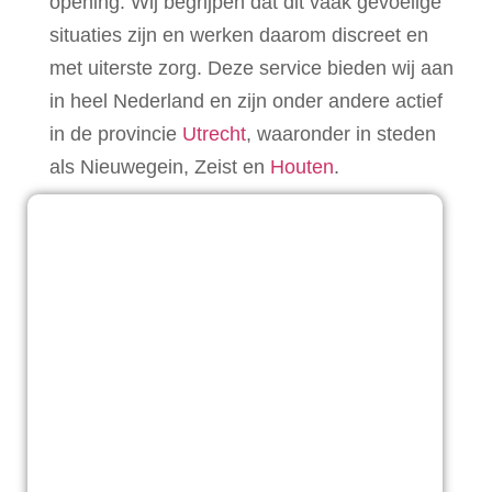
opening. Wij begrijpen dat dit vaak gevoelige
situaties zijn en werken daarom discreet en
met uiterste zorg. Deze service bieden wij aan
in heel Nederland en zijn onder andere actief
in de provincie
Utrecht
, waaronder in steden
als Nieuwegein, Zeist en
Houten
.