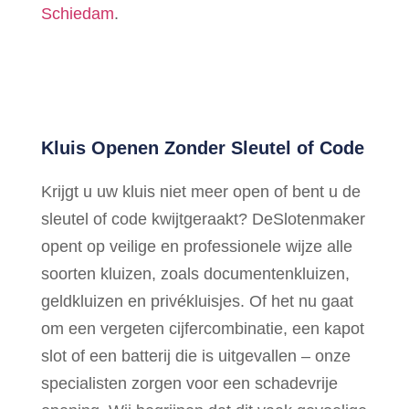
Schiedam
.
Kluis Openen Zonder Sleutel of Code
Krijgt u uw kluis niet meer open of bent u de
sleutel of code kwijtgeraakt? DeSlotenmaker
opent op veilige en professionele wijze alle
soorten kluizen, zoals documentenkluizen,
geldkluizen en privékluisjes. Of het nu gaat
om een vergeten cijfercombinatie, een kapot
slot of een batterij die is uitgevallen – onze
specialisten zorgen voor een schadevrije