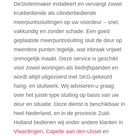
DeSlotenmaker installeert en vervangt zowel
krukbediende als cilinderbediende
meerpuntssluitingen op uw voordeur – snel,
vakkundig en zonder schade. Een goed
geplaatste meerpuntssluiting sluit de deur op
meerdere punten tegelijk, wat inbraak vrijwel
onmogelijk maakt. Deze service is geschikt
voor zowel woningen als bedrijfspanden en
wordt altijd uitgevoerd met SKG-gekeurd
hang- en sluitwerk. Wij adviseren u graag
over het juiste type sluiting op basis van uw
deur en situatie. Deze dienst is beschikbaar in
heel Nederland, en in de provincie Zuid-
Holland bedienen wij onder andere klanten in
Vlaardingen
,
Capelle aan den IJssel
en