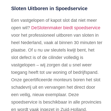
Sloten Uitboren in Spoedservice
Een vastgelopen of kapot slot dat niet meer
open wil?
DeSlotenmaker biedt spoedservice
voor het professioneel uitboren van sloten in
heel Nederland, vaak al binnen 30 minuten ter
plaatse. Of u nu uw sleutels kwijt bent, het
slot defect is of de cilinder volledig is
vastgelopen – wij zorgen dat u snel weer
toegang heeft tot uw woning of bedrijfspand.
Onze gecertificeerde monteurs boren het slot
schadevrij uit en vervangen het direct door
een veilig, nieuw exemplaar. Deze
spoedservice is beschikbaar in alle provincies
en wordt vaak ingezet in Zuid-Holland,