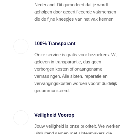
Nederland. Dit garandeert dat je wordt
geholpen door gecertificeerde vakmensen
die de fijne kneepjes van het vak kennen.
100% Transparant
Onze service is gratis voor bezoekers. Wij
geloven in transparantie, dus geen
verborgen kosten of onaangename
verrassingen. Alle sloten, reparatie en
vervangingskosten worden vooraf duidelijk
gecommuniceerd.
Veiligheid Voorop
Jouw veiligheid is onze prioriteit. We werken
uitsluitend samen met slotenmakers die