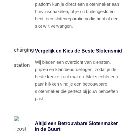
platform kun je direct een slotenmaker aan
huis inschakelen, of je nu buitengesloten
bent, een slotenreparatie nodig hebt of een
slot wilt vervangen.
Vergelijk en Kies de Beste Slotensmid
Wij bieden een overzicht van diensten,
prijzen en klantbeoordelingen, zodat je de
beste keuze kunt maken. Met slechts een
paar klikken vind je een betrouwbare
slotenmaker die perfect bij jouw behoeften
past.
Altijd een Betrouwbare Slotenmaker
in de Buurt