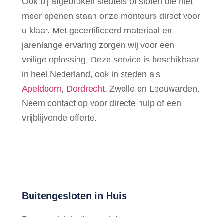
Ook bij afgebroken sleutels of sloten die niet
meer openen staan onze monteurs direct voor
u klaar. Met gecertificeerd materiaal en
jarenlange ervaring zorgen wij voor een
veilige oplossing. Deze service is beschikbaar
in heel Nederland, ook in steden als
Apeldoorn
,
Dordrecht
, Zwolle en Leeuwarden.
Neem contact op voor directe hulp of een
vrijblijvende offerte.
Buitengesloten in Huis