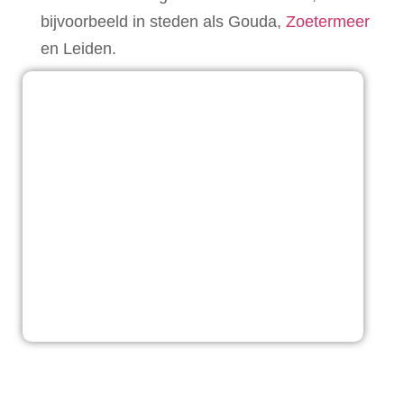
bijvoorbeeld in steden als Gouda,
Zoetermeer
en Leiden.