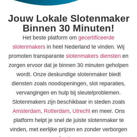
Jouw Lokale Slotenmaker
Binnen 30 Minuten!
Het beste platform om
gecertificeerde
slotenmakers
in heel Nederland te vinden. Wij
promoten transparante
slotenmakers diensten
en
zorgen ervoor dat je binnen 30 minuten geholpen
wordt. Onze deskundige slotenmaker biedt
diensten zoals noodopeningen, slot reparaties,
vervangingen en hulp bij sleutelproblemen.
Slotenmakers zijn beschikbaar in steden zoals
Amsterdam
,
Rotterdam
,
Utrecht
en meer. Ons
platform helpt je snel de juiste slotenmaker te
vinden, met eerlijke prijzen en zonder verborgen