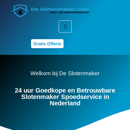
Gratis Offerte
Welkom bij De Slotenmaker
24 uur Goedkope en Betrouwbare
Slotenmaker Spoedservice in
Nederland