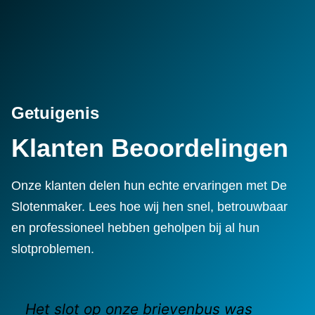
Getuigenis
Klanten Beoordelingen
Onze klanten delen hun echte ervaringen met De
Slotenmaker. Lees hoe wij hen snel, betrouwbaar
en professioneel hebben geholpen bij al hun
slotproblemen.
Het slot op onze brievenbus was