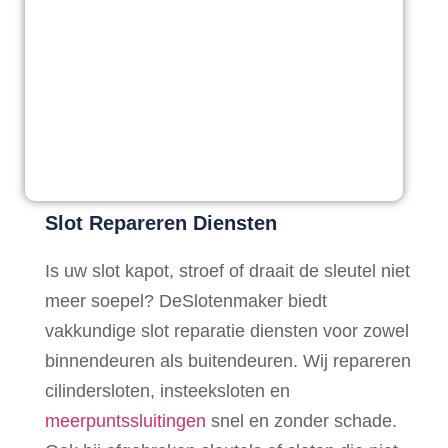
Slot Repareren Diensten
Is uw slot kapot, stroef of draait de sleutel niet
meer soepel? DeSlotenmaker biedt
vakkundige slot reparatie diensten voor zowel
binnendeuren als buitendeuren. Wij repareren
cilindersloten, insteeksloten en
meerpuntssluitingen
snel en zonder schade.