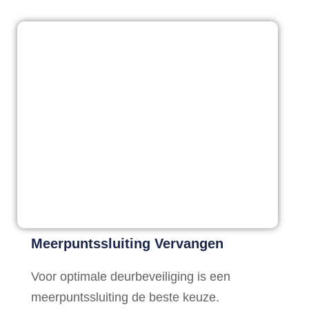
Meerpuntssluiting Vervangen
Voor optimale deurbeveiliging is een
meerpuntssluiting de beste keuze.