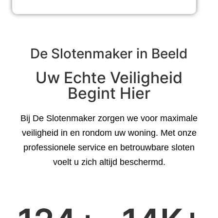
De Slotenmaker in Beeld
Uw Echte Veiligheid
Begint Hier
Bij De Slotenmaker zorgen we voor maximale
veiligheid in en rondom uw woning. Met onze
professionele service en betrouwbare sloten
voelt u zich altijd beschermd.