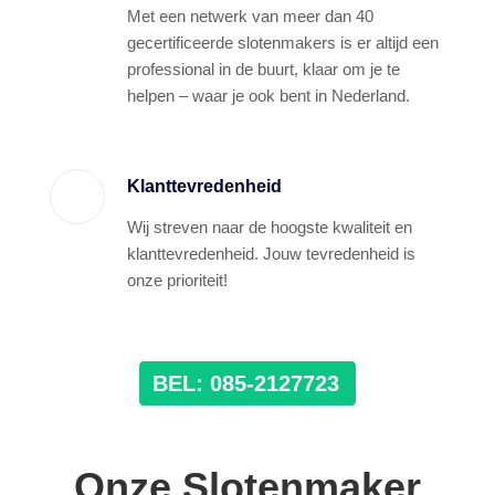
Met een netwerk van meer dan 40
gecertificeerde slotenmakers is er altijd een
professional in de buurt, klaar om je te
helpen – waar je ook bent in Nederland.
Klanttevredenheid
Wij streven naar de hoogste kwaliteit en
klanttevredenheid. Jouw tevredenheid is
onze prioriteit!
BEL: 085-2127723
Onze Slotenmaker