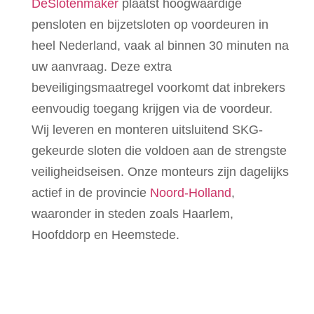
DeSlotenmaker
plaatst hoogwaardige
pensloten en bijzetsloten op voordeuren in
heel Nederland, vaak al binnen 30 minuten na
uw aanvraag. Deze extra
beveiligingsmaatregel voorkomt dat inbrekers
eenvoudig toegang krijgen via de voordeur.
Wij leveren en monteren uitsluitend SKG-
gekeurde sloten die voldoen aan de strengste
veiligheidseisen. Onze monteurs zijn dagelijks
actief in de provincie
Noord-Holland
,
waaronder in steden zoals Haarlem,
Hoofddorp en Heemstede.