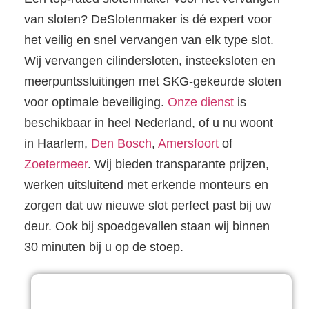
van sloten? DeSlotenmaker is dé expert voor
het veilig en snel vervangen van elk type slot.
Wij vervangen cilindersloten, insteeksloten en
meerpuntssluitingen met SKG-gekeurde sloten
voor optimale beveiliging.
Onze dienst
is
beschikbaar in heel Nederland, of u nu woont
in Haarlem,
Den Bosch
,
Amersfoort
of
Zoetermeer
. Wij bieden transparante prijzen,
werken uitsluitend met erkende monteurs en
zorgen dat uw nieuwe slot perfect past bij uw
deur. Ook bij spoedgevallen staan wij binnen
30 minuten bij u op de stoep.