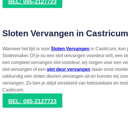
BEL: 085-2127723
Sloten Vervangen in Castricu
Wanneer het tijd is voor
Sloten Vervangen
in Castricum, kun
Slotenmaker. Of je nu een slot vervangen voordeur wilt, een s
een compleet vervangen slot voordeur, wij zorgen voor een vei
slot vervangen of een
slot deur vervangen
staan onze monteur
vakkundig een sloten deuren vervangen uit en kunnen wij zon
vervangen. Zo ben je altijd verzekerd van betrouwbare en mod
Castricum.
BEL: 085-2127723