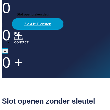
0
Slot openbreken deur
Zie Alle Diensten
0
+
FAQ
BLOG
CONTACT
X
0
+
Slot openen zonder sleutel