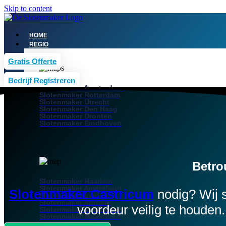
Skip to content
HOME
REGIO
Gratis Offerte
Bedrijf Registreren
Slotenmaker Amsterdam
Slotenmaker Rotterdam
Slotenmaker Utrecht
Slotenmaker Den Haag
Slotenmaker Dronten
Slotenmaker Eindhoven
Betro
Slotenmaker Haarlem
Slotenmaker Amersfoort
Slotenmaker Castricum
nodig? Wij s
Slotenmaker Leiden
Slotenmaker Arnhem
voordeur veilig te houden
Slotenmaker Apeldoorn
Slotenmaker Maastricht