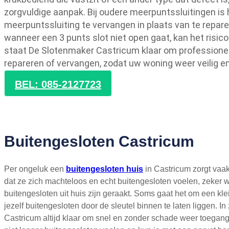
zorgvuldige aanpak. Bij oudere meerpuntssluitingen is
meerpuntssluiting te vervangen in plaats van te repare
wanneer een 3 punts slot niet open gaat, kan het risic
staat De Slotenmaker Castricum klaar om professionee
repareren of vervangen, zodat uw woning weer veilig en 
BEL: 085-2127723
Buitengesloten Castricum
Per ongeluk een
buitengesloten huis
in Castricum zorgt vaak
dat ze zich machteloos en echt buitengesloten voelen, zeker
buitengesloten uit huis zijn geraakt. Soms gaat het om een k
jezelf buitengesloten door de sleutel binnen te laten liggen. I
Castricum altijd klaar om snel en zonder schade weer toegang 