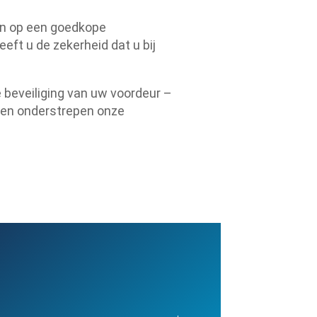
nen op een goedkope
ft u de zekerheid dat u bij
e beveiliging van uw voordeur –
ngen onderstrepen onze