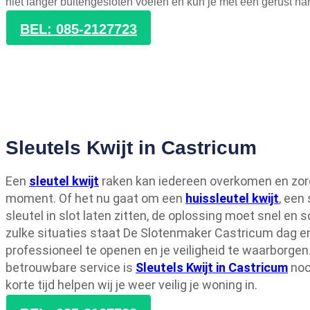
niet langer buitengesloten voelen en kun je met een gerust har
BEL: 085-2127723
Sleutels Kwijt in Castricum
Een
sleutel kwijt
raken kan iedereen overkomen en zorg
moment. Of het nu gaat om een
huissleutel kwijt
, een
sleutel in slot laten zitten, de oplossing moet snel en 
zulke situaties staat De Slotenmaker Castricum dag en
professioneel te openen en je veiligheid te waarborgen.
betrouwbare service is
Sleutels Kwijt in Castricum
noo
korte tijd helpen wij je weer veilig je woning in.