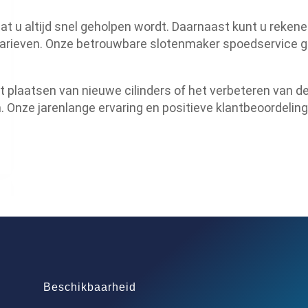
odat u altijd snel geholpen wordt. Daarnaast kunt u reke
arieven. Onze betrouwbare slotenmaker spoedservice gee
et plaatsen van nieuwe cilinders of het verbeteren van d
. Onze jarenlange ervaring en positieve klantbeoordeli
Beschikbaarheid