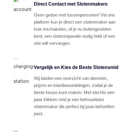
Direct Contact met Slotenmakers
Geen gedoe met tussenpersonen! Via ons
platform kun je direct een slotenmaker aan
huis inschakelen, of je nu buitengesloten
bent, een slotenreparatie nodig hebt of een
slot wilt vervangen.
Vergelijk en Kies de Beste Slotensmid
Wij bieden een overzicht van diensten,
prijzen en klantbeoordelingen, zodat je de
beste keuze kunt maken. Met slechts een
paar klikken vind je een betrouwbare
slotenmaker die perfect bij jouw behoeften
past.