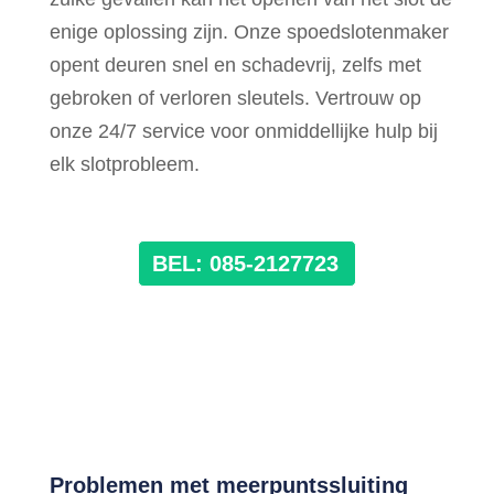
enige oplossing zijn. Onze spoedslotenmaker
opent deuren snel en schadevrij, zelfs met
gebroken of verloren sleutels. Vertrouw op
onze 24/7 service voor onmiddellijke hulp bij
elk slotprobleem.
BEL: 085-2127723
Problemen met meerpuntssluiting