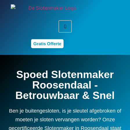
Gratis Offerte
Spoed Slotenmaker
Roosendaal -
Betrouwbaar & Snel
Ben je buitengesloten, is je sleutel afgebroken of
moeten je sloten vervangen worden? Onze
gecertificeerde Slotenmaker in Roosendaal staat