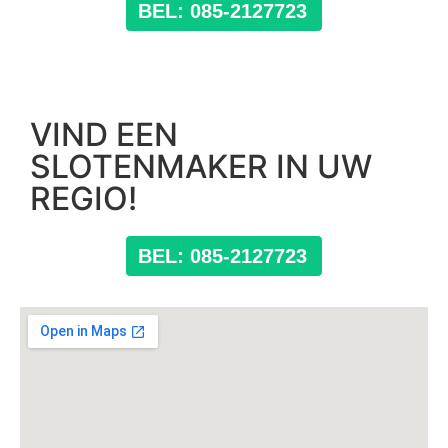
BEL: 085-2127723
VIND EEN
SLOTENMAKER IN UW
REGIO!
BEL: 085-2127723