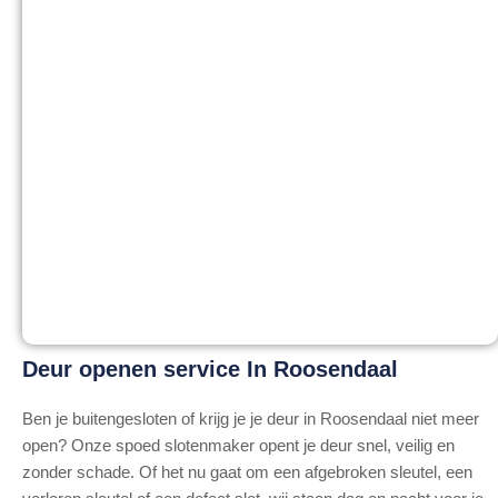
Deur openen service In Roosendaal
Ben je buitengesloten of krijg je je deur in Roosendaal niet meer
open? Onze spoed slotenmaker opent je deur snel, veilig en
zonder schade. Of het nu gaat om een afgebroken sleutel, een