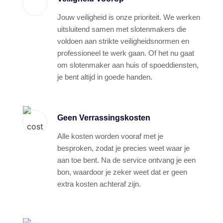
Jouw veiligheid is onze prioriteit. We werken
uitsluitend samen met slotenmakers die
voldoen aan strikte veiligheidsnormen en
professioneel te werk gaan. Of het nu gaat
om slotenmaker aan huis of spoeddiensten,
je bent altijd in goede handen.
Geen Verrassingskosten
Alle kosten worden vooraf met je
besproken, zodat je precies weet waar je
aan toe bent. Na de service ontvang je een
bon, waardoor je zeker weet dat er geen
extra kosten achteraf zijn.