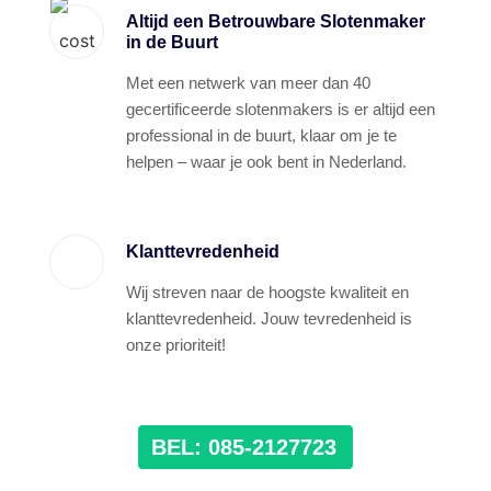
Altijd een Betrouwbare Slotenmaker
in de Buurt
Met een netwerk van meer dan 40
gecertificeerde slotenmakers is er altijd een
professional in de buurt, klaar om je te
helpen – waar je ook bent in Nederland.
Klanttevredenheid
Wij streven naar de hoogste kwaliteit en
klanttevredenheid. Jouw tevredenheid is
onze prioriteit!
BEL: 085-2127723