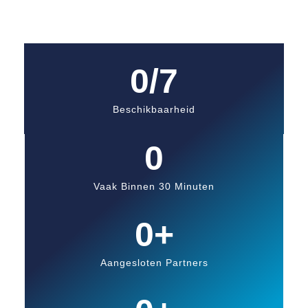
0
/7
Beschikbaarheid
0
Vaak Binnen 30 Minuten
0
+
Aangesloten Partners