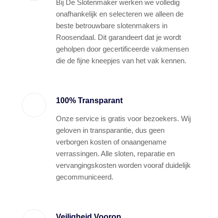
Bij De Slotenmaker werken we volledig
onafhankelijk en selecteren we alleen de
beste betrouwbare slotenmakers in
Roosendaal. Dit garandeert dat je wordt
geholpen door gecertificeerde vakmensen
die de fijne kneepjes van het vak kennen.
100% Transparant
Onze service is gratis voor bezoekers. Wij
geloven in transparantie, dus geen
verborgen kosten of onaangename
verrassingen. Alle sloten, reparatie en
vervangingskosten worden vooraf duidelijk
gecommuniceerd.
Veiligheid Voorop