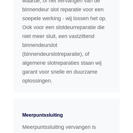
waarde, of het vervangen van de
binnendeur slot reparatie voor een
soepele werking - wij lossen het op.
Ook voor een slotdeurreparatie die
niet meer sluit, een vastzittend
binnendeurslot
(binnendeurslotreparatie), of
algemene slotreparaties staan wij
garant voor snelle en duurzame
oplossingen.
Meerpuntssluiting
Meerpuntssluiting vervangen is