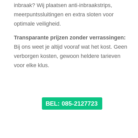
inbraak? Wij plaatsen anti-inbraakstrips,
meerpuntssluitingen en extra sloten voor
optimale veiligheid.
Transparante prijzen zonder verrassingen:
Bij ons weet je altijd vooraf wat het kost. Geen
verborgen kosten, gewoon heldere tarieven
voor elke klus.
BEL: 085-2127723