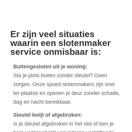
Er zijn veel situaties
waarin een slotenmaker
service onmisbaar is:
Buitengesloten uit je woning:
Sta je plots buiten zonder sleutel? Geen
zorgen. Onze spoed slotenmakers zijn snel
ter plaatse en openen je deur zonder schade,
dag en nacht bereikbaar.
Sleutel kwijt of afgebroken:
Is je sleutel afgebroken in het slot of ben je