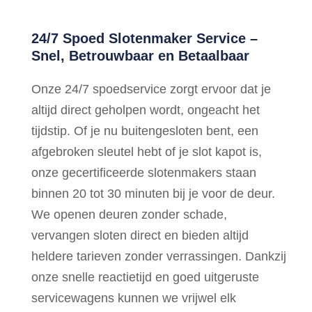
24/7 Spoed Slotenmaker Service –
Snel, Betrouwbaar en Betaalbaar
Onze 24/7 spoedservice zorgt ervoor dat je
altijd direct geholpen wordt, ongeacht het
tijdstip. Of je nu buitengesloten bent, een
afgebroken sleutel hebt of je slot kapot is,
onze gecertificeerde slotenmakers staan
binnen 20 tot 30 minuten bij je voor de deur.
We openen deuren zonder schade,
vervangen sloten direct en bieden altijd
heldere tarieven zonder verrassingen. Dankzij
onze snelle reactietijd en goed uitgeruste
servicewagens kunnen we vrijwel elk