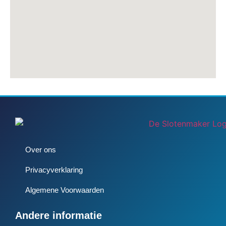
Over ons
Privacyverklaring
Algemene Voorwaarden
Andere informatie