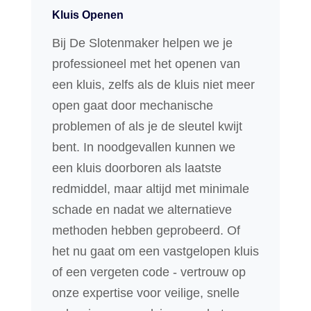
Kluis Openen
Bij De Slotenmaker helpen we je
professioneel met het openen van
een kluis, zelfs als de kluis niet meer
open gaat door mechanische
problemen of als je de sleutel kwijt
bent. In noodgevallen kunnen we
een kluis doorboren als laatste
redmiddel, maar altijd met minimale
schade en nadat we alternatieve
methoden hebben geprobeerd. Of
het nu gaat om een vastgelopen kluis
of een vergeten code - vertrouw op
onze expertise voor veilige, snelle