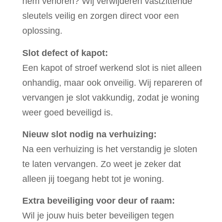
hem verloren? Wij verwijderen vastzittende
sleutels veilig en zorgen direct voor een
oplossing.
Slot defect of kapot:
Een kapot of stroef werkend slot is niet alleen
onhandig, maar ook onveilig. Wij repareren of
vervangen je slot vakkundig, zodat je woning
weer goed beveiligd is.
Nieuw slot nodig na verhuizing:
Na een verhuizing is het verstandig je sloten
te laten vervangen. Zo weet je zeker dat
alleen jij toegang hebt tot je woning.
Extra beveiliging voor deur of raam:
Wil je jouw huis beter beveiligen tegen