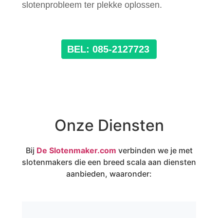
slotenprobleem ter plekke oplossen.
BEL: 085-2127723
Onze Diensten
Bij
De Slotenmaker.com
verbinden we je met
slotenmakers die een breed scala aan diensten
aanbieden, waaronder: