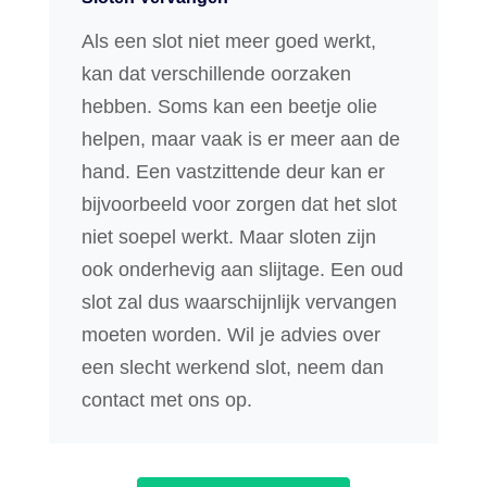
Als een slot niet meer goed werkt,
kan dat verschillende oorzaken
hebben. Soms kan een beetje olie
helpen, maar vaak is er meer aan de
hand. Een vastzittende deur kan er
bijvoorbeeld voor zorgen dat het slot
niet soepel werkt. Maar sloten zijn
ook onderhevig aan slijtage. Een oud
slot zal dus waarschijnlijk vervangen
moeten worden. Wil je advies over
een slecht werkend slot, neem dan
contact met ons op.