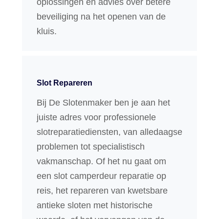
oplossingen en advies over betere
beveiliging na het openen van de
kluis.
Slot Repareren
Bij De Slotenmaker ben je aan het
juiste adres voor professionele
slotreparatiediensten, van alledaagse
problemen tot specialistisch
vakmanschap. Of het nu gaat om
een slot camperdeur reparatie op
reis, het repareren van kwetsbare
antieke sloten met historische