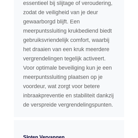
essentieel bij slijtage of veroudering,
zodat de veiligheid van je deur
gewaarborgd blijft. Een
meerpuntssluiting krukbediend biedt
gebruiksvriendelijk comfort, waarbij
het draaien van een kruk meerdere
vergrendelingen tegelijk activeert.
Voor optimale beveiliging kun je een
meerpuntssluiting plaatsen op je
voordeur, wat zorgt voor betere
inbraakpreventie en stabiliteit dankzij
de verspreide vergrendelingspunten.
Sloten Vervangen