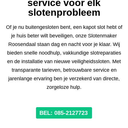
service voor elk
slotenprobleem
Of je nu buitengesloten bent, een kapot slot hebt of
je huis beter wilt beveiligen, onze Slotenmaker
Roosendaal staan dag en nacht voor je klaar. Wij
bieden snelle noodhulp, vakkundige slotreparaties
en de installatie van nieuwe veiligheidssloten. Met
transparante tarieven, betrouwbare service en
jarenlange ervaring ben je verzekerd van directe,
zorgeloze hulp.
BEL: 085-2127723