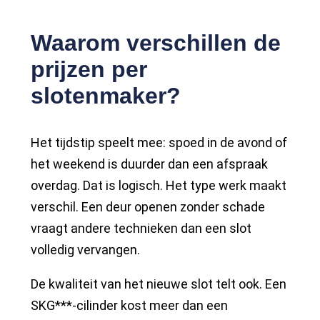
Waarom verschillen de
prijzen per
slotenmaker?
Het tijdstip speelt mee: spoed in de avond of
het weekend is duurder dan een afspraak
overdag. Dat is logisch.
Het type werk maakt
verschil. Een deur openen zonder schade
vraagt andere technieken dan een slot
volledig vervangen.
De kwaliteit van het nieuwe slot telt ook. Een
SKG***-cilinder kost meer dan een