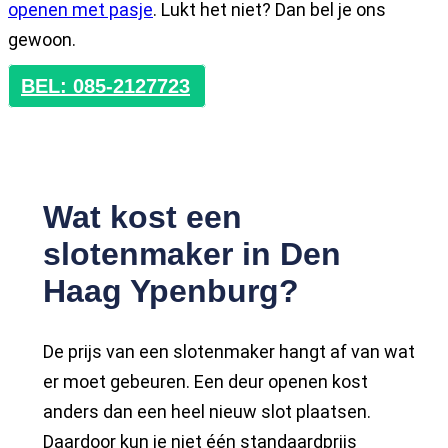
openen met pasje
. Lukt het niet? Dan bel je ons
gewoon.
BEL: 085-2127723
Wat kost een
slotenmaker in Den
Haag Ypenburg?
De prijs van een slotenmaker hangt af van wat
er moet gebeuren. Een deur openen kost
anders dan een heel nieuw slot plaatsen.
Daardoor kun je niet één standaardprijs