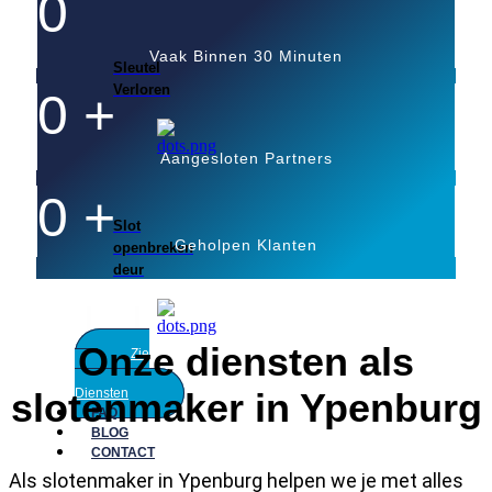
0
Vaak Binnen 30 Minuten
Sleutel
Verloren
0
+
Aangesloten Partners
0
+
Slot
Geholpen Klanten
openbreken
deur
Onze diensten als
Zie
Alle
slotenmaker in Ypenburg
Diensten
FAQ
BLOG
CONTACT
Als slotenmaker in Ypenburg helpen we je met alles