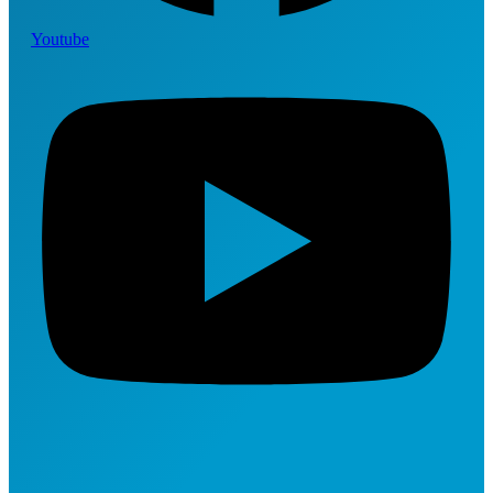
Youtube