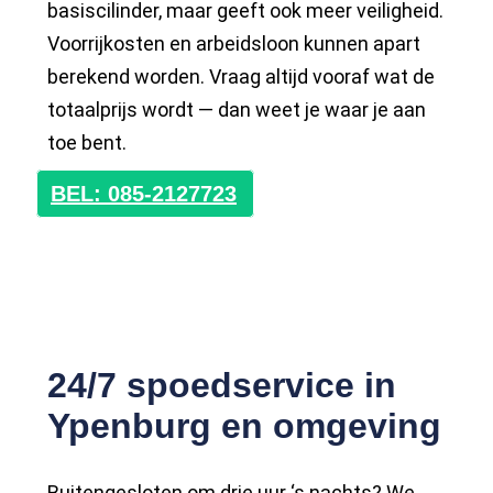
basiscilinder, maar geeft ook meer veiligheid.
Voorrijkosten en arbeidsloon kunnen apart
berekend worden. Vraag altijd vooraf wat de
totaalprijs wordt — dan weet je waar je aan
toe bent.
BEL: 085-2127723
24/7 spoedservice in
Ypenburg en omgeving
Buitengesloten om drie uur ‘s nachts? We