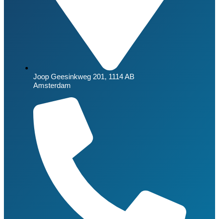
Joop Geesinkweg 201, 1114 AB
Amsterdam