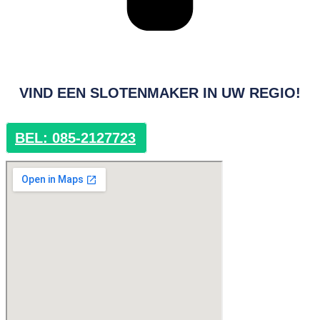
VIND EEN SLOTENMAKER IN UW REGIO!
BEL: 085-2127723