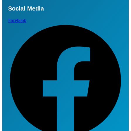
Social Media
Facebook