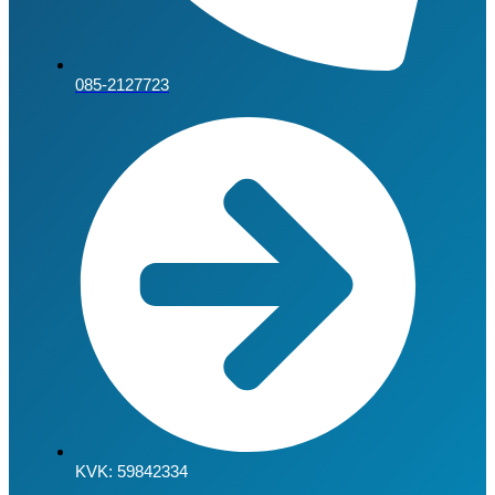
085-2127723
KVK: 59842334