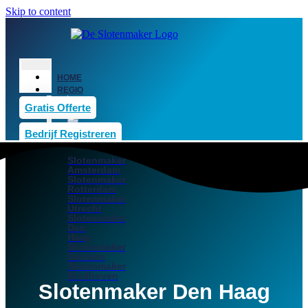
Skip to content
HOME
REGIO
Gratis Offerte
Bedrijf Registreren
Slotenmaker
Amsterdam
Slotenmaker
Rotterdam
Slotenmaker
Utrecht
Slotenmaker
Den
Haag
Slotenmaker
Dronten
Slotenmaker
Eindhoven
Slotenmaker Den Haag