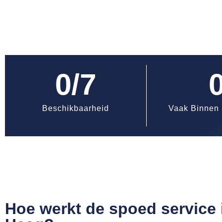
0
/7
Beschikbaarheid
Vaak Binnen 
Hoe werkt de spoed service 