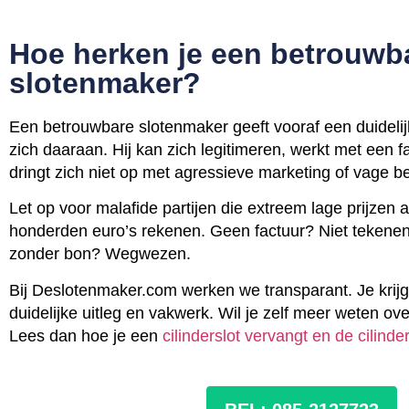
Hoe herken je een betrouwb
slotenmaker?
Een betrouwbare slotenmaker geeft vooraf een duidelij
zich daaraan. Hij kan zich legitimeren, werkt met een fa
dringt zich niet op met agressieve marketing of vage be
Let op voor malafide partijen die extreem lage prijzen 
honderden euro’s rekenen. Geen factuur? Niet tekenen
zonder bon? Wegwezen.
Bij Deslotenmaker.com werken we transparant. Je krijg
duidelijke uitleg en vakwerk. Wil je zelf meer weten o
Lees dan hoe je een
cilinderslot vervangt en de cilinder