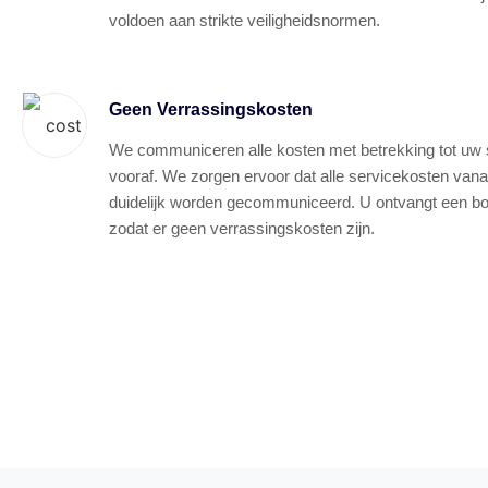
voldoen aan strikte veiligheidsnormen.
Geen Verrassingskosten
We communiceren alle kosten met betrekking tot uw si
vooraf. We zorgen ervoor dat alle servicekosten vana
duidelijk worden gecommuniceerd. U ontvangt een bon 
zodat er geen verrassingskosten zijn.