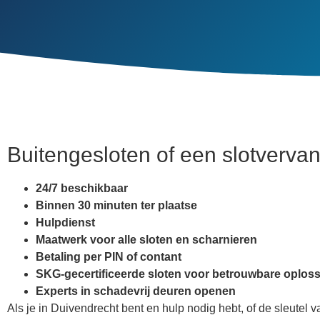
Buitengesloten of een slotverva
24/7 beschikbaar
Binnen 30 minuten ter plaatse
Hulpdienst
Maatwerk voor alle sloten en scharnieren
Betaling per PIN of contant
SKG-gecertificeerde sloten voor betrouwbare oplos
Experts in schadevrij deuren openen
Als je in Duivendrecht bent en hulp nodig hebt, of de sleutel va