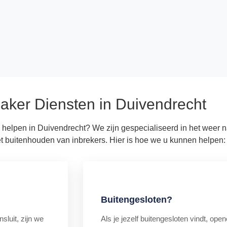
aker Diensten in Duivendrecht
helpen in Duivendrecht? We zijn gespecialiseerd in het weer na
t buitenhouden van inbrekers. Hier is hoe we u kunnen helpen:
Buitengesloten?
sluit, zijn we
Als je jezelf buitengesloten vindt, op