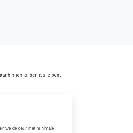
ar binnen krijgen als je bent
enen we de deur met minimale