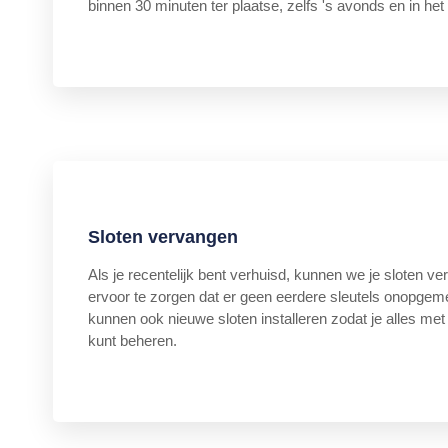
binnen 30 minuten ter plaatse, zelfs 's avonds en in he
Sloten vervangen
Als je recentelijk bent verhuisd, kunnen we je sloten 
ervoor te zorgen dat er geen eerdere sleutels onopgeme
kunnen ook nieuwe sloten installeren zodat je alles met
kunt beheren.