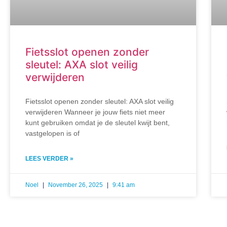
Fietsslot openen zonder
sleutel: AXA slot veilig
verwijderen
Fietsslot openen zonder sleutel: AXA slot veilig
verwijderen Wanneer je jouw fiets niet meer
kunt gebruiken omdat je de sleutel kwijt bent,
vastgelopen is of
LEES VERDER »
Noel
November 26, 2025
9:41 am