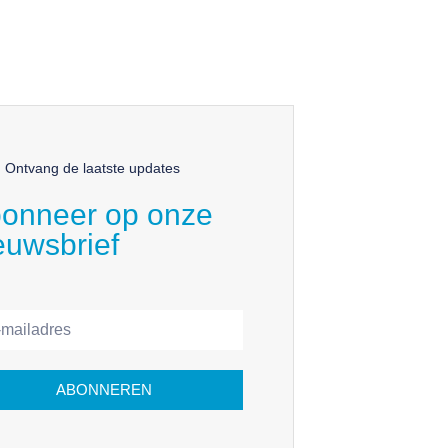
Ontvang de laatste updates
onneer op onze
euwsbrief
ABONNEREN