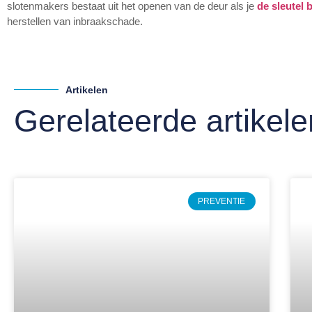
slotenmakers bestaat uit het openen van de deur als je
de sleutel 
herstellen van inbraakschade.
Artikelen
Gerelateerde artikele
PREVENTIE