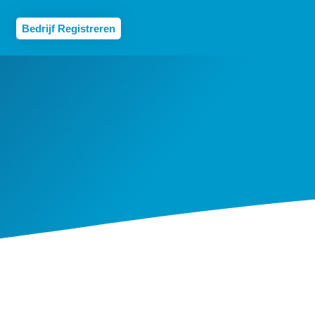
Bedrijf Registreren