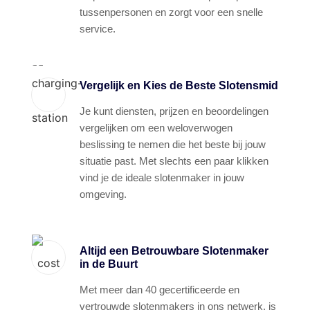
tussenpersonen en zorgt voor een snelle
service.
Vergelijk en Kies de Beste Slotensmid
Je kunt diensten, prijzen en beoordelingen
vergelijken om een weloverwogen
beslissing te nemen die het beste bij jouw
situatie past. Met slechts een paar klikken
vind je de ideale slotenmaker in jouw
omgeving.
Altijd een Betrouwbare Slotenmaker
in de Buurt
Met meer dan 40 gecertificeerde en
vertrouwde slotenmakers in ons netwerk, is