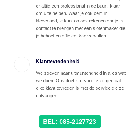
er altijd een professional in de buurt, klaar
om u te helpen. Waar je ook bent in
Nederland, je kunt op ons rekenen om je in
contact te brengen met een slotenmaker die
je behoeften efficiënt kan vervullen.
Klanttevredenheid
We streven naar uitmuntendheid in alles wat
we doen. Ons doel is ervoor te zorgen dat
elke klant tevreden is met de service die ze
ontvangen.
BEL: 085-2127723