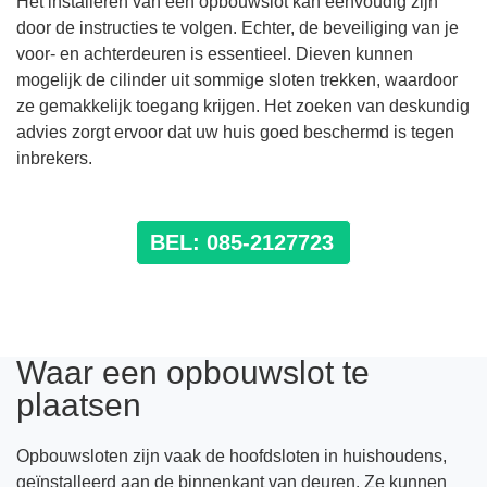
Het installeren van een opbouwslot kan eenvoudig zijn
door de instructies te volgen. Echter, de beveiliging van je
voor- en achterdeuren is essentieel. Dieven kunnen
mogelijk de cilinder uit sommige sloten trekken, waardoor
ze gemakkelijk toegang krijgen. Het zoeken van deskundig
advies zorgt ervoor dat uw huis goed beschermd is tegen
inbrekers.
BEL: 085-2127723
Waar een opbouwslot te
plaatsen
Opbouwsloten zijn vaak de hoofdsloten in huishoudens,
geïnstalleerd aan de binnenkant van deuren. Ze kunnen