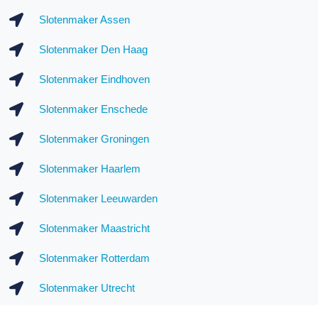
Slotenmaker Assen
Slotenmaker Den Haag
Slotenmaker Eindhoven
Slotenmaker Enschede
Slotenmaker Groningen
Slotenmaker Haarlem
Slotenmaker Leeuwarden
Slotenmaker Maastricht
Slotenmaker Rotterdam
Slotenmaker Utrecht