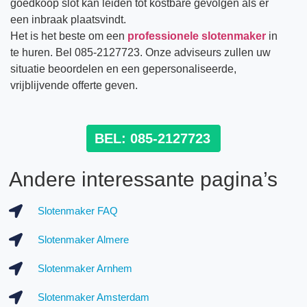
goedkoop slot kan leiden tot kostbare gevolgen als er
een inbraak plaatsvindt.
Het is het beste om een
professionele slotenmaker
in
te huren. Bel 085-2127723. Onze adviseurs zullen uw
situatie beoordelen en een gepersonaliseerde,
vrijblijvende offerte geven.
BEL: 085-2127723
Andere interessante pagina’s
Slotenmaker FAQ
Slotenmaker Almere
Slotenmaker Arnhem
Slotenmaker Amsterdam