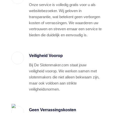
Onze service is volledig gratis voor u als
websitebezoeker. Wij geloven in
transparantie, wat betekent geen verborgen
kosten of verrassingen. We waarderen uw
vertrouwen en streven ernaar een service te
bieden die duidelijk en eenvoudig is.
Veiligheid Voorop
Bij De Slotenmaker.com staat jouw
veiligheid voorop. We werken samen met
slotenmakers die niet alleen bekwaam zijn,
maar ook voldoen aan strikte
veiligheidsnormen.
Geen Verrassingskosten