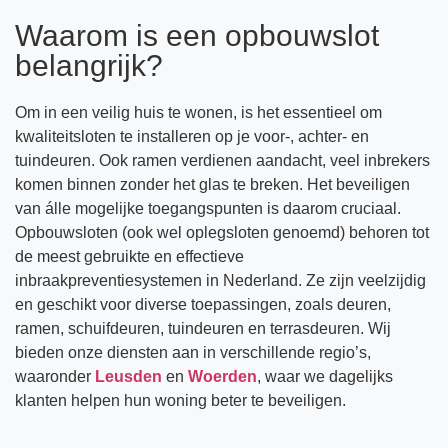
Waarom is een opbouwslot
belangrijk?
Om in een veilig huis te wonen, is het essentieel om
kwaliteitsloten te installeren op je voor-, achter- en
tuindeuren. Ook ramen verdienen aandacht, veel inbrekers
komen binnen zonder het glas te breken. Het beveiligen
van álle mogelijke toegangspunten is daarom cruciaal.
Opbouwsloten (ook wel oplegsloten genoemd) behoren tot
de meest gebruikte en effectieve
inbraakpreventiesystemen in Nederland. Ze zijn veelzijdig
en geschikt voor diverse toepassingen, zoals deuren,
ramen, schuifdeuren, tuindeuren en terrasdeuren. Wij
bieden onze diensten aan in verschillende regio’s,
waaronder
Leusden
en
Woerden
, waar we dagelijks
klanten helpen hun woning beter te beveiligen.