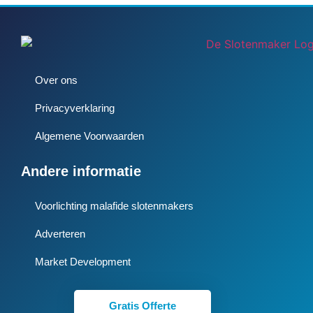
Over ons
Privacyverklaring
Algemene Voorwaarden
Andere informatie
Voorlichting malafide slotenmakers
Adverteren
Market Development
Gratis Offerte