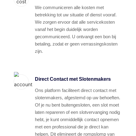
We communiceren alle kosten met
betrekking tot uw situatie of dienst vooraf.
We zorgen ervoor dat alle servicekosten
vanaf het begin duidelijk worden
gecommuniceerd. U ontvangt een bon bij
betaling, zodat er geen verrassingskosten
zijn.
Direct Contact met Slotenmakers
Ons platform faciliteert direct contact met
slotenmakers, afgestemd op uw behoeften.
Of je nu bent buitengesloten, een slot moet
laten repareren of een slotvervanging nodig
hebt, je kunt onmiddellijk contact opnemen
met een professional die je direct kan
helpen. Dit elimineert de rompslomp van