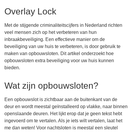
Overlay Lock
Met de stijgende criminaliteitscijfers in Nederland richten
veel mensen zich op het verbeteren van hun
inbraakbeveiliging. Een effectieve manier om de
beveiliging van uw huis te verbeteren, is door gebruik te
maken van opbouwsloten. Dit artikel onderzoekt hoe
opbouwsloten extra beveiliging voor uw huis kunnen
bieden.
Wat zijn opbouwsloten?
Een opbouwslot is zichtbaar aan de buitenkant van de
deur en wordt meestal geïnstalleerd op vlakke, naar binnen
openslaande deuren. Het lijkt erop dat je geen tekst hebt
ingevoerd om te vertalen. Als je iets wilt vertalen, laat het
me dan weten! Voor nachtsloten is meestal een sleutel