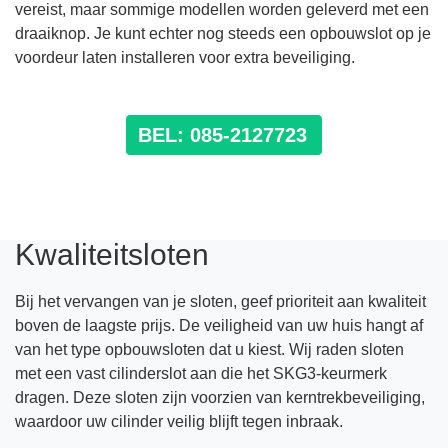
vereist, maar sommige modellen worden geleverd met een
draaiknop. Je kunt echter nog steeds een opbouwslot op je
voordeur laten installeren voor extra beveiliging.
BEL: 085-2127723
Kwaliteitsloten
Bij het vervangen van je sloten, geef prioriteit aan kwaliteit
boven de laagste prijs. De veiligheid van uw huis hangt af
van het type opbouwsloten dat u kiest. Wij raden sloten
met een vast cilinderslot aan die het SKG3-keurmerk
dragen. Deze sloten zijn voorzien van kerntrekbeveiliging,
waardoor uw cilinder veilig blijft tegen inbraak.