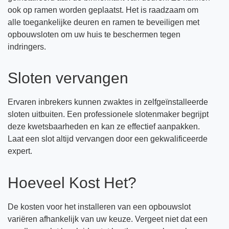
ook op ramen worden geplaatst. Het is raadzaam om
alle toegankelijke deuren en ramen te beveiligen met
opbouwsloten om uw huis te beschermen tegen
indringers.
Sloten vervangen
Ervaren inbrekers kunnen zwaktes in zelfgeïnstalleerde
sloten uitbuiten. Een professionele slotenmaker begrijpt
deze kwetsbaarheden en kan ze effectief aanpakken.
Laat een slot altijd vervangen door een gekwalificeerde
expert.
Hoeveel Kost Het?
De kosten voor het installeren van een opbouwslot
variëren afhankelijk van uw keuze. Vergeet niet dat een