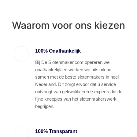
Waarom voor ons kiezen
100% Onafhankelijk
Bij De Slotenmaker.com opereren we
onafhankelijk en werken we uitsluitend
samen met de beste slotenmakers in heel
Nederland. Dit zorgt ervoor dat u service
ontvangt van gekwalificeerde experts die de
fijne kneepjes van het slotenmakerswerk
begrijpen.
100% Transparant