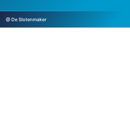
@ De Slotenmaker