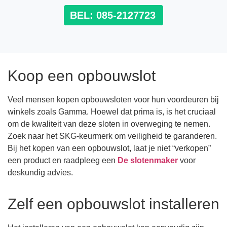
BEL: 085-2127723
Koop een opbouwslot
Veel mensen kopen opbouwsloten voor hun voordeuren bij
winkels zoals Gamma. Hoewel dat prima is, is het cruciaal
om de kwaliteit van deze sloten in overweging te nemen.
Zoek naar het SKG-keurmerk om veiligheid te garanderen.
Bij het kopen van een opbouwslot, laat je niet “verkopen”
een product en raadpleeg een
De slotenmaker
voor
deskundig advies.
Zelf een opbouwslot installeren