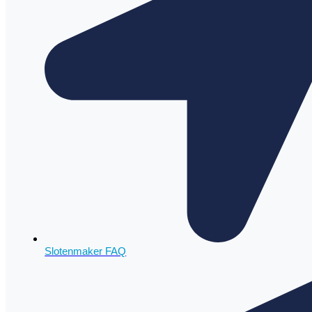
Slotenmaker FAQ