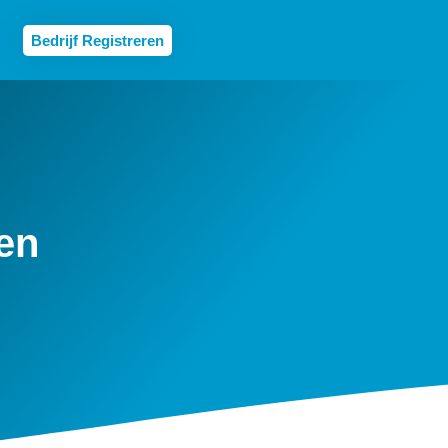
Bedrijf Registreren
en