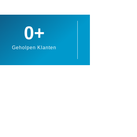
0
+
Geholpen Klanten