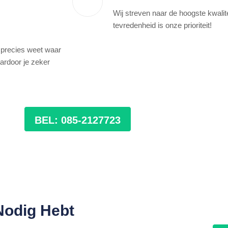
Wij streven naar de hoogste kwalit
tevredenheid is onze prioriteit!
 precies weet waar
ardoor je zeker
BEL: 085-2127723
Nodig Hebt