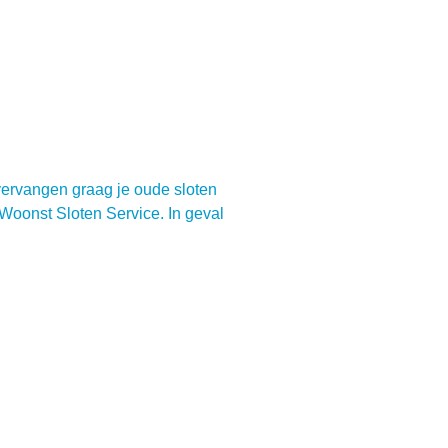
vervangen graag je oude sloten
Woonst Sloten Service. In geval