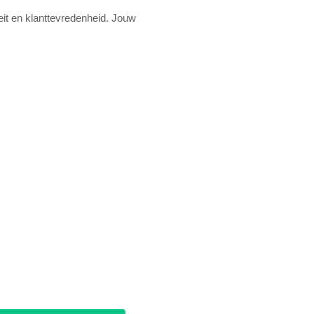
eit en klanttevredenheid. Jouw