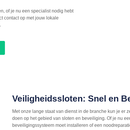
n, of je nu een specialist nodig hebt
t contact op met jouw lokale
.
Veiligheidssloten: Snel en 
Met onze lange staat van dienst in de branche kun je er 
doen op het gebied van sloten en beveiliging. Of je nu e
beveiligingssysteem moet installeren of een noodreparati