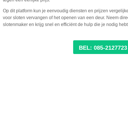
Op dit platform kun je eenvoudig diensten en prijzen vergelijke
voor sloten vervangen of het openen van een deur. Neem direc
slotenmaker en krijg snel en efficiënt de hulp die je nodig hebt
BEL: 085-2127723