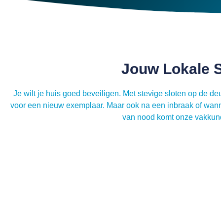
Jouw Lokale S
Je wilt je huis goed beveiligen. Met stevige sloten op de 
voor een nieuw exemplaar. Maar ook na een inbraak of wannee
van nood komt onze vakkund