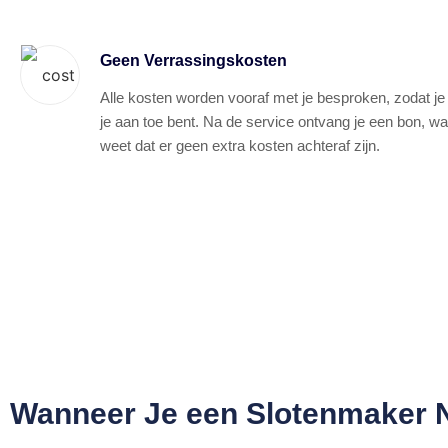
Geen Verrassingskosten
Alle kosten worden vooraf met je besproken, zodat je
je aan toe bent. Na de service ontvang je een bon, wa
weet dat er geen extra kosten achteraf zijn.
Wanneer Je een Slotenmaker 